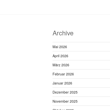
Archive
Mai 2026
April 2026
März 2026
Februar 2026
Januar 2026
Dezember 2025
November 2025