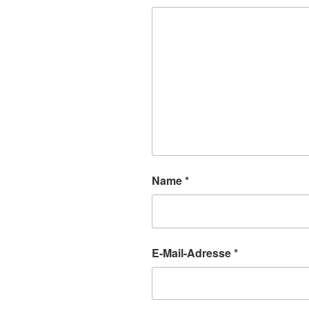
Name
*
E-Mail-Adresse
*