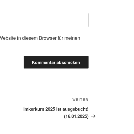
ebsite in diesem Browser für meinen
.
Nächster
WEITER
Beitrag
Imkerkurs 2025 ist ausgebucht!
(16.01.2025)