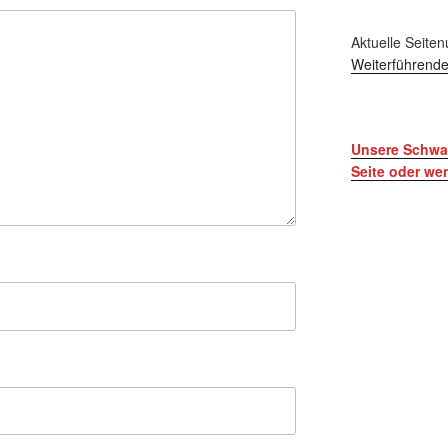
Aktuelle Seiten
Weiterführende
Unsere Schwar
Seite oder w