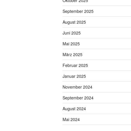
Oktober 2025
September 2025
August 2025
Juni 2025
Mai 2025
März 2025
Februar 2025
Januar 2025
November 2024
September 2024
August 2024
Mai 2024