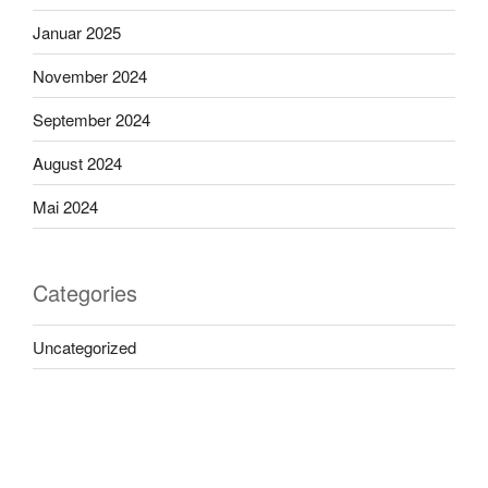
Januar 2025
November 2024
September 2024
August 2024
Mai 2024
Categories
Uncategorized