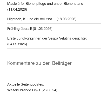
Maulwürfe, Bienenpflege und unser Bienenstand
(11.04.2026)
Hightech, KI und die Velutina… (18.03.2026)
Frühling überall! (01.03.2026)
Erste Jungköniginnen der Vespa Velutina gesichtet!
(04.02.2026)
Kommentare zu den Beiträgen
Aktuelle Seitenupdates:
Weiterführende Links (26.06.24)