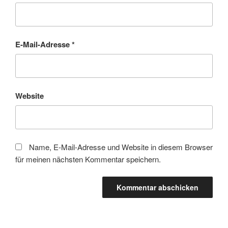
E-Mail-Adresse
*
Website
Name, E-Mail-Adresse und Website in diesem Browser
für meinen nächsten Kommentar speichern.