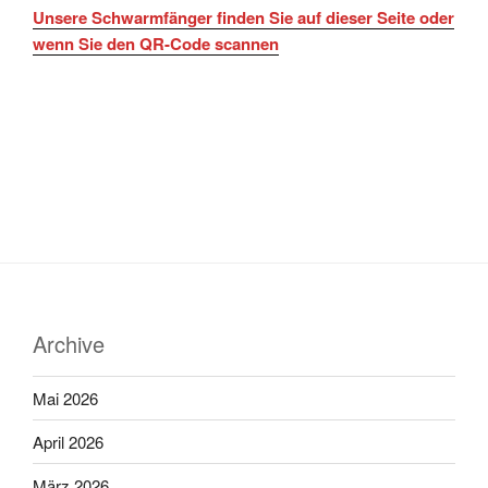
Unsere Schwarmfänger finden Sie auf dieser Seite oder
wenn Sie den QR-Code scannen
Archive
Mai 2026
April 2026
März 2026