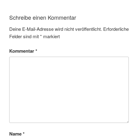
Schreibe einen Kommentar
Deine E-Mail-Adresse wird nicht veröffentlicht.
Erforderliche
Felder sind mit
*
markiert
Kommentar
*
Name
*