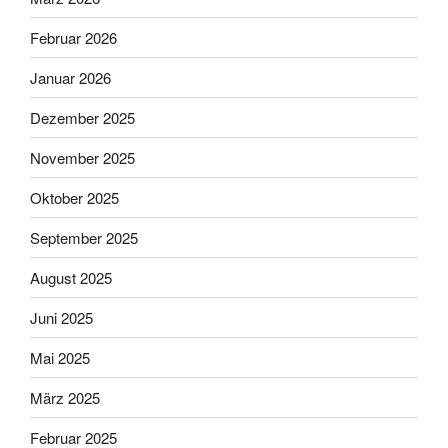
Februar 2026
Januar 2026
Dezember 2025
November 2025
Oktober 2025
September 2025
August 2025
Juni 2025
Mai 2025
März 2025
Februar 2025