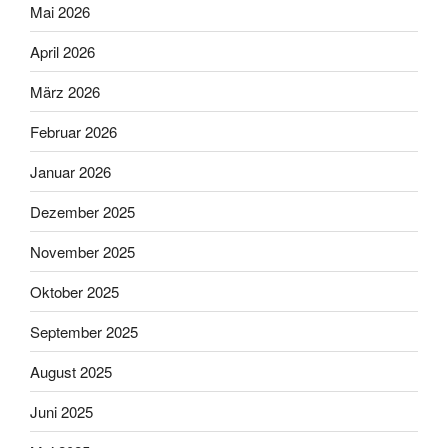
Mai 2026
April 2026
März 2026
Februar 2026
Januar 2026
Dezember 2025
November 2025
Oktober 2025
September 2025
August 2025
Juni 2025