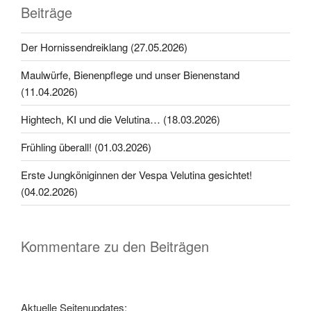
Beiträge
Der Hornissendreiklang (27.05.2026)
Maulwürfe, Bienenpflege und unser Bienenstand
(11.04.2026)
Hightech, KI und die Velutina… (18.03.2026)
Frühling überall! (01.03.2026)
Erste Jungköniginnen der Vespa Velutina gesichtet!
(04.02.2026)
Kommentare zu den Beiträgen
Aktuelle Seitenupdates: