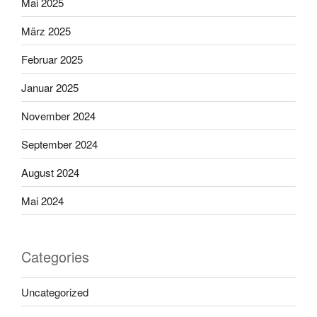
Mai 2025
März 2025
Februar 2025
Januar 2025
November 2024
September 2024
August 2024
Mai 2024
Categories
Uncategorized