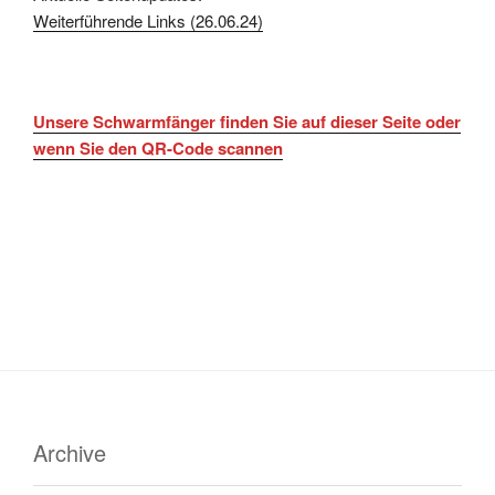
Weiterführende Links (26.06.24)
Unsere Schwarmfänger finden Sie auf dieser Seite oder
wenn Sie den QR-Code scannen
Archive