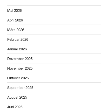
Mai 2026
April 2026
März 2026
Februar 2026
Januar 2026
Dezember 2025
November 2025
Oktober 2025
September 2025
August 2025
Juni 2025