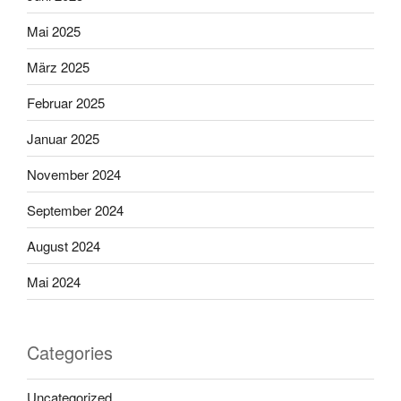
Mai 2025
März 2025
Februar 2025
Januar 2025
November 2024
September 2024
August 2024
Mai 2024
Categories
Uncategorized